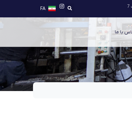
FA
EN
اس با ما