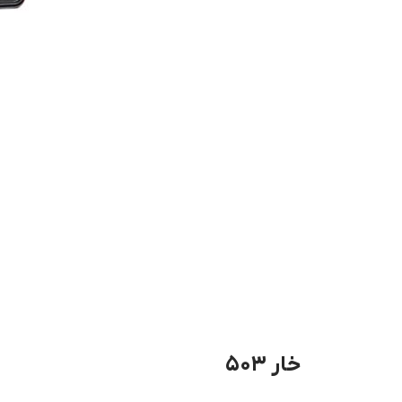
خار ۵۰۳