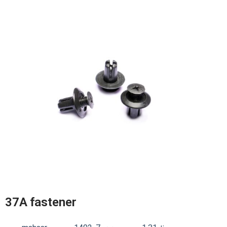
37A fastener